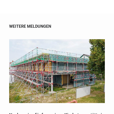
WEITERE MELDUNGEN