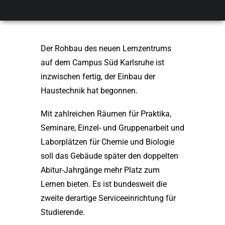
KIT Karlsruhe
Der Rohbau des neuen Lernzentrums
auf dem Campus Süd Karlsruhe ist
inzwischen fertig, der Einbau der
Haustechnik hat begonnen.
Mit zahlreichen Räumen für Praktika,
Seminare, Einzel- und Gruppenarbeit und
Laborplätzen für Chemie und Biologie
soll das Gebäude später den doppelten
Abitur-Jahrgänge mehr Platz zum
Lernen bieten. Es ist bundesweit die
zweite derartige Serviceeinrichtung für
Studierende.