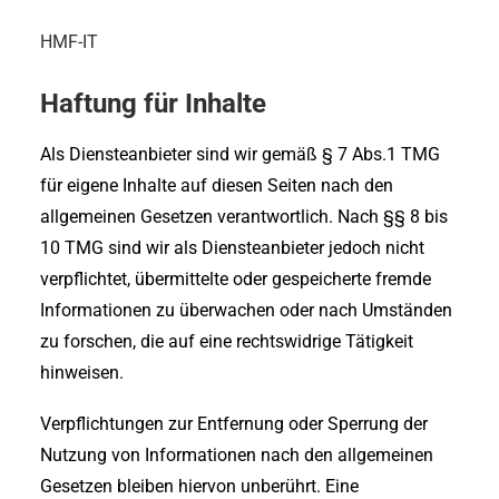
HMF-IT
Haftung für Inhalte
Als Diensteanbieter sind wir gemäß § 7 Abs.1 TMG
für eigene Inhalte auf diesen Seiten nach den
allgemeinen Gesetzen verantwortlich. Nach §§ 8 bis
10 TMG sind wir als Diensteanbieter jedoch nicht
verpflichtet, übermittelte oder gespeicherte fremde
Informationen zu überwachen oder nach Umständen
zu forschen, die auf eine rechtswidrige Tätigkeit
hinweisen.
Verpflichtungen zur Entfernung oder Sperrung der
Nutzung von Informationen nach den allgemeinen
Gesetzen bleiben hiervon unberührt. Eine