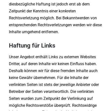
diesbezügliche Haftung ist jedoch erst ab dem
Zeitpunkt der Kenntnis einer konkreten
Rechtsverletzung möglich. Bei Bekanntwerden von
entsprechenden Rechtsverletzungen werden wir diese
Inhalte umgehend entfernen.
Haftung für Links
Unser Angebot enthält Links zu externen Websites
Dritter, auf deren Inhalte wir keinen Einfluss haben.
Deshalb können wir für diese fremden Inhalte auch
keine Gewähr übernehmen. Für die Inhalte der
verlinkten Seiten ist stets der jeweilige Anbieter oder
Betreiber der Seiten verantwortlich. Die verlinkten
Seiten wurden zum Zeitpunkt der Verlinkung auf
mögliche Rechtsverstöße überprüft. Rechtswidrige