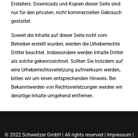
Erstellers. Downloads und Kopien dieser Seite sind
nur für den privaten, nicht kommerziellen Gebrauch
gestattet.
Soweit die Inhalte auf dieser Seite nicht vom
Betreiber erstellt wurden, werden die Urheberrechte
Dritter beachtet. Insbesondere werden Inhalte Dritter
als solche gekennzeichnet. Sollten Sie trotzdem auf
eine Urheberrechtsverletzung aufmerksam werden,
bitten wir um einen entsprechenden Hinweis. Bei
Bekanntwerden von Rechtsverletzungen werden wir
derartige Inhalte umgehend entfernen.
© 2022 Schweitzer GmbH | All rights reserved |
Impressum
|