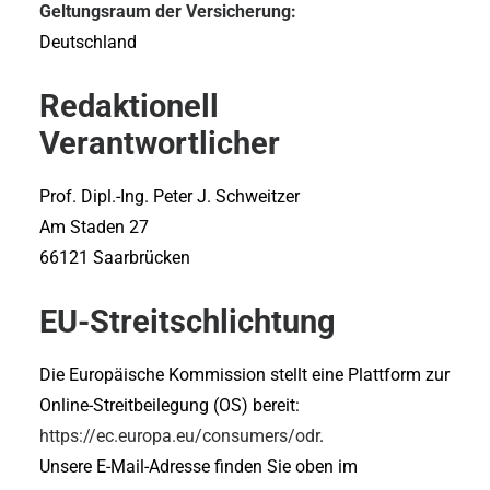
Geltungsraum der Versicherung:
Deutschland
Redaktionell
Verantwortlicher
Prof. Dipl.-Ing. Peter J. Schweitzer
Am Staden 27
66121 Saarbrücken
EU-Streitschlichtung
Die Europäische Kommission stellt eine Plattform zur
Online-Streitbeilegung (OS) bereit:
https://ec.europa.eu/consumers/odr
.
Unsere E-Mail-Adresse finden Sie oben im