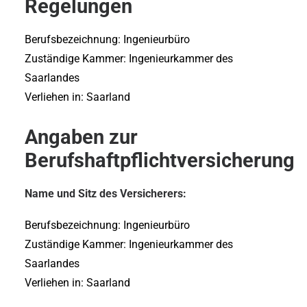
Regelungen
Berufsbezeichnung: Ingenieurbüro
Zuständige Kammer: Ingenieurkammer des
Saarlandes
Verliehen in: Saarland
Angaben zur
Berufshaftpflichtversicherung
Name und Sitz des Versicherers:
Berufsbezeichnung: Ingenieurbüro
Zuständige Kammer: Ingenieurkammer des
Saarlandes
Verliehen in: Saarland