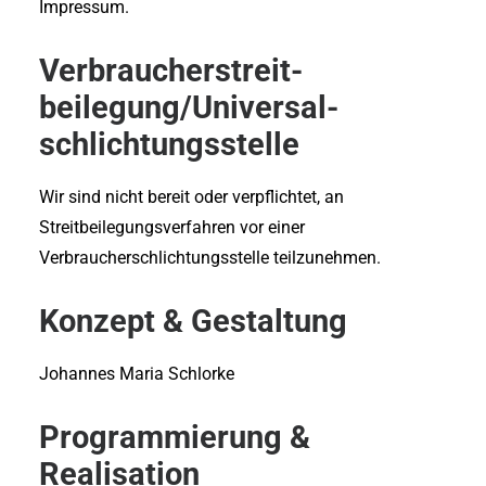
Impressum.
Verbraucher­streit­
beilegung/Universal­
schlichtungs­stelle
Wir sind nicht bereit oder verpflichtet, an
Streitbeilegungsverfahren vor einer
Verbraucherschlichtungsstelle teilzunehmen.
Konzept & Gestaltung
Johannes Maria Schlorke
Programmierung &
Realisation