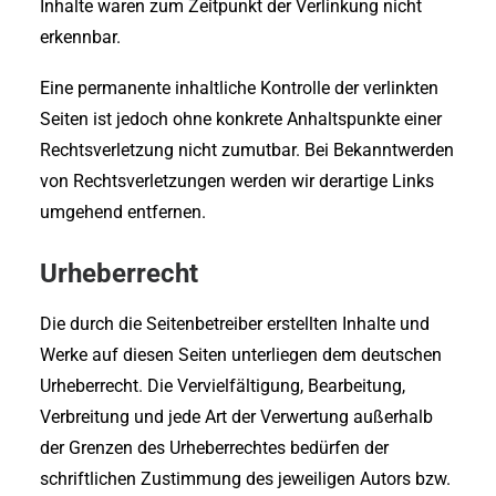
Inhalte waren zum Zeitpunkt der Verlinkung nicht
erkennbar.
Eine permanente inhaltliche Kontrolle der verlinkten
Seiten ist jedoch ohne konkrete Anhaltspunkte einer
Rechtsverletzung nicht zumutbar. Bei Bekanntwerden
von Rechtsverletzungen werden wir derartige Links
umgehend entfernen.
Urheberrecht
Die durch die Seitenbetreiber erstellten Inhalte und
Werke auf diesen Seiten unterliegen dem deutschen
Urheberrecht. Die Vervielfältigung, Bearbeitung,
Verbreitung und jede Art der Verwertung außerhalb
der Grenzen des Urheberrechtes bedürfen der
schriftlichen Zustimmung des jeweiligen Autors bzw.