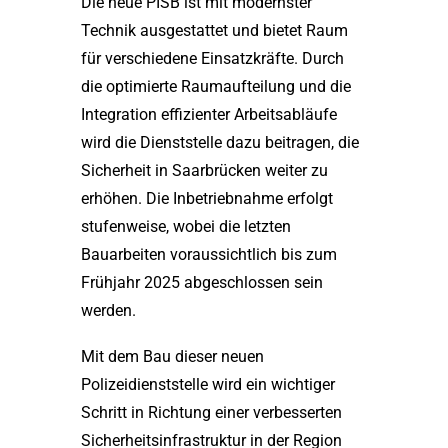
Die neue PISB ist mit modernster
Technik ausgestattet und bietet Raum
für verschiedene Einsatzkräfte. Durch
die optimierte Raumaufteilung und die
Integration effizienter Arbeitsabläufe
wird die Dienststelle dazu beitragen, die
Sicherheit in Saarbrücken weiter zu
erhöhen. Die Inbetriebnahme erfolgt
stufenweise, wobei die letzten
Bauarbeiten voraussichtlich bis zum
Frühjahr 2025 abgeschlossen sein
werden.
Mit dem Bau dieser neuen
Polizeidienststelle wird ein wichtiger
Schritt in Richtung einer verbesserten
Sicherheitsinfrastruktur in der Region