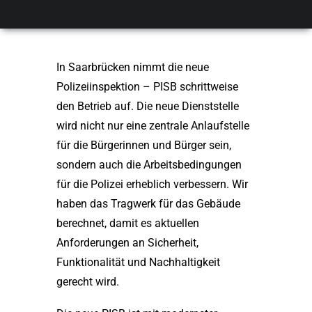
nimmt Betrieb auf
In Saarbrücken nimmt die neue
Polizeiinspektion – PISB schrittweise
den Betrieb auf. Die neue Dienststelle
wird nicht nur eine zentrale Anlaufstelle
für die Bürgerinnen und Bürger sein,
sondern auch die Arbeitsbedingungen
für die Polizei erheblich verbessern. Wir
haben das Tragwerk für das Gebäude
berechnet, damit es aktuellen
Anforderungen an Sicherheit,
Funktionalität und Nachhaltigkeit
gerecht wird.