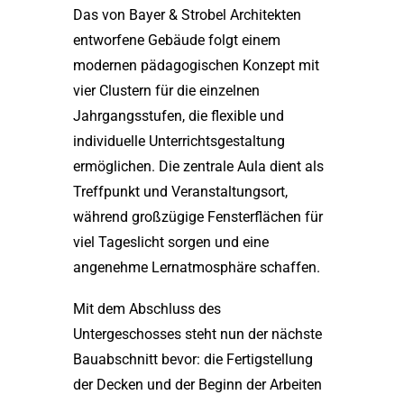
Das von Bayer & Strobel Architekten
entworfene Gebäude folgt einem
modernen pädagogischen Konzept mit
vier Clustern für die einzelnen
Jahrgangsstufen, die flexible und
individuelle Unterrichtsgestaltung
ermöglichen. Die zentrale Aula dient als
Treffpunkt und Veranstaltungsort,
während großzügige Fensterflächen für
viel Tageslicht sorgen und eine
angenehme Lernatmosphäre schaffen.
Mit dem Abschluss des
Untergeschosses steht nun der nächste
Bauabschnitt bevor: die Fertigstellung
der Decken und der Beginn der Arbeiten