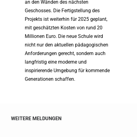
an den Wänden des nächsten
Geschosses. Die Fertigstellung des
Projekts ist weiterhin für 2025 geplant,
mit geschätzten Kosten von rund 20
Millionen Euro. Die neue Schule wird
nicht nur den aktuellen pädagogischen
Anforderungen gerecht, sondern auch
langfristig eine moderne und
inspirierende Umgebung für kommende
Generationen schaffen.
WEITERE MELDUNGEN