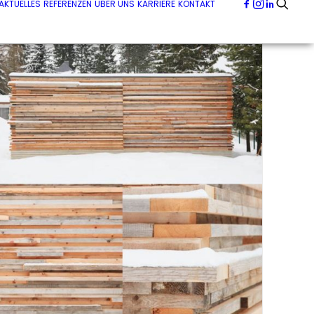
AKTUELLES
REFERENZEN
ÜBER UNS
KARRIERE
KONTAKT