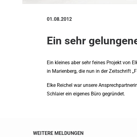
01.08.2012
Ein sehr gelungen
Ein kleines aber sehr feines Projekt von E
in Marienberg, die nun in der Zeitschrift „F
Elke Reichel war unsere Ansprechpartneri
Schlaier ein eigenes Büro gegründet.
WEITERE MELDUNGEN