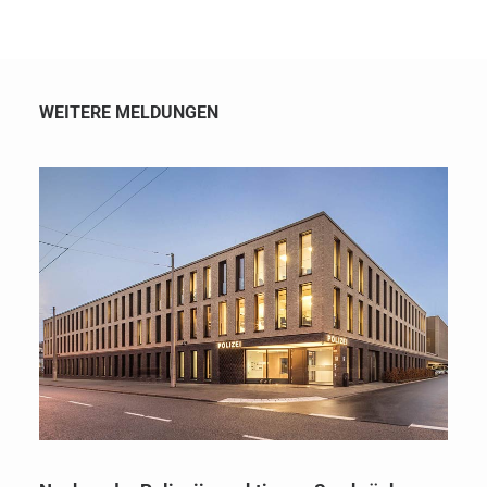
WEITERE MELDUNGEN