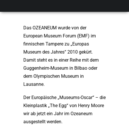
Jahres" 2010
Das OZEANEUM wurde von der
European Museum Forum (EMF) im
finnischen Tampere zu „Europas
Museum des Jahres“ 2010 gekürt.
Damit steht es in einer Reihe mit dem
Guggenheim-Museum in Bilbao oder
dem Olympischen Museum in
Lausanne.
Der Europäische „Museums-Oscar“ – die
Kleinplastik „The Egg“ von Henry Moore
wir ab jetzt ein Jahr im Ozeaneum
ausgestellt werden.