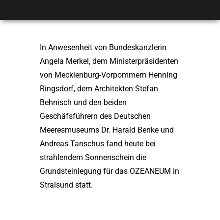
Stralsund
In Anwesenheit von Bundeskanzlerin
Angela Merkel, dem Ministerpräsidenten
von Mecklenburg-Vorpommern Henning
Ringsdorf, dem Architekten Stefan
Behnisch und den beiden
Geschäfsführern des Deutschen
Meeresmuseums Dr. Harald Benke und
Andreas Tanschus fand heute bei
strahlendem Sonnenschein die
Grundsteinlegung für das OZEANEUM in
Stralsund statt.