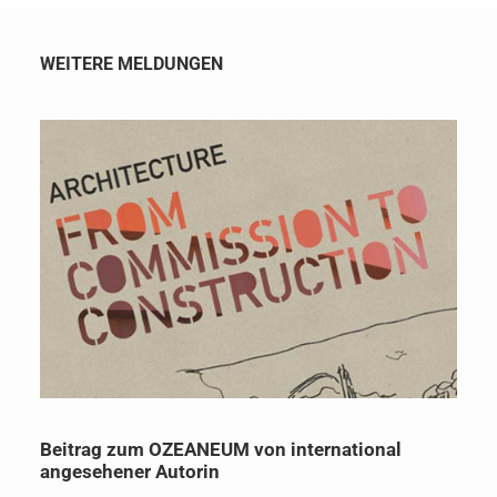
WEITERE MELDUNGEN
Beitrag zum OZEANEUM von international
angesehener Autorin