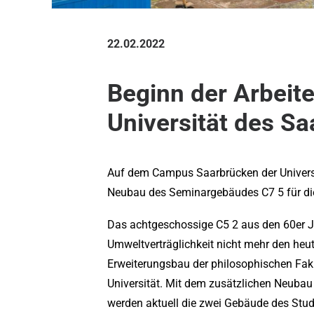
22.02.2022
Beginn der Arbeit
Universität des Sa
Auf dem Campus Saarbrücken der Universi
Neubau des Seminargebäudes C7 5 für di
Das achtgeschossige C5 2 aus den 60er J
Umweltverträglichkeit nicht mehr den heu
Erweiterungsbau der philosophischen Fak
Universität. Mit dem zusätzlichen Neubau
werden aktuell die zwei Gebäude des St