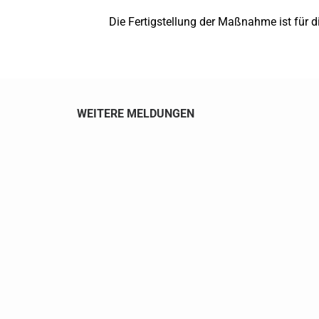
Die Fertigstellung der Maßnahme ist für 
WEITERE MELDUNGEN