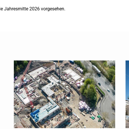
die Jahresmitte 2026 vorgesehen.