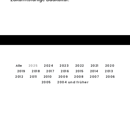
AKTUELLES
Alle
2025
2024
2023
2022
2021
2020
2019
2018
2017
2016
2015
2014
2013
2012
2011
2010
2009
2008
2007
2006
2005
2004 und früher