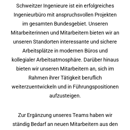
Schweitzer Ingenieure ist ein erfolgreiches
Ingenieurbüro mit anspruchsvollen Projekten
im gesamten Bundesgebiet. Unseren
Mitarbeiterinnen und Mitarbeitern bieten wir an
unseren Standorten interessante und sichere
Arbeitsplätze in modernen Büros und
kollegialer Arbeitsatmosphäre. Darüber hinaus
bieten wir unseren Mitarbeitern an, sich im
Rahmen ihrer Tätigkeit beruflich
weiterzuentwickeln und in Führungspositionen
aufzusteigen.
Zur Ergänzung unseres Teams haben wir
ständig Bedarf an neuen Mitarbeitern aus den