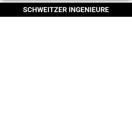
SCHWEITZER INGENIEURE