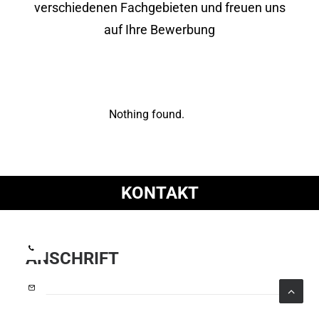
verschiedenen Fachgebieten und freuen uns
auf Ihre Bewerbung
Nothing found.
KONTAKT
ANSCHRIFT