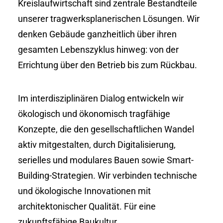
Kreislaufwirtschaft sind zentrale Bestandteile
unserer tragwerksplanerischen Lösungen. Wir
denken Gebäude ganzheitlich über ihren
gesamten Lebenszyklus hinweg: von der
Errichtung über den Betrieb bis zum Rückbau.
Im interdisziplinären Dialog entwickeln wir
ökologisch und ökonomisch tragfähige
Konzepte, die den gesellschaftlichen Wandel
aktiv mitgestalten, durch Digitalisierung,
serielles und modulares Bauen sowie Smart-
Building-Strategien. Wir verbinden technische
und ökologische Innovationen mit
architektonischer Qualität. Für eine
zukunftsfähige Baukultur.