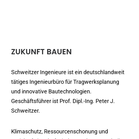
ZUKUNFT BAUEN
Schweitzer Ingenieure ist ein deutschlandweit
tätiges Ingenieurbüro für Tragwerksplanung
und innovative Bautechnologien.
Geschäftsführer ist Prof. Dipl.-Ing. Peter J.
Schweitzer.
Klimaschutz, Ressourcenschonung und