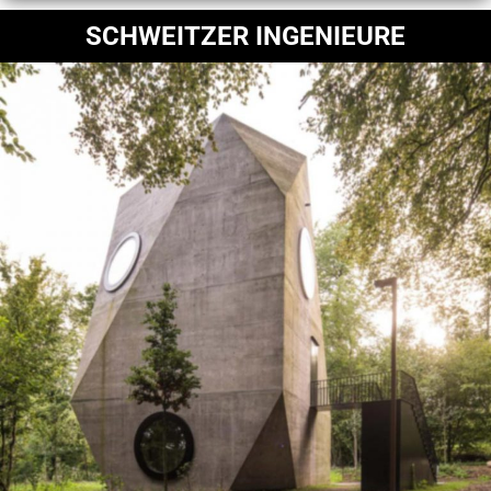
SCHWEITZER INGENIEURE