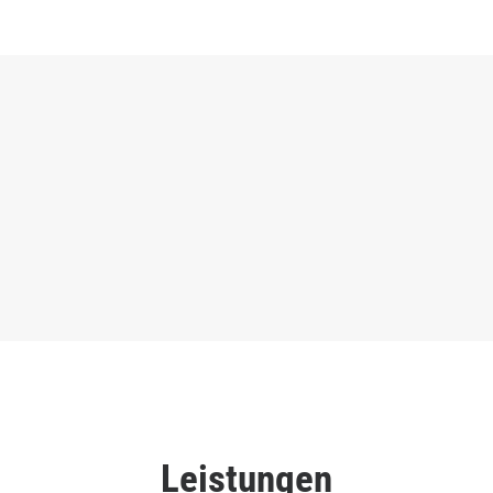
Leistungen