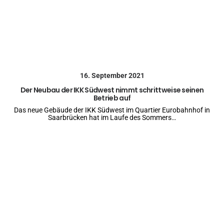
16. September 2021
Der Neubau der IKK Südwest nimmt schrittweise seinen
Betrieb auf
Das neue Gebäude der IKK Südwest im Quartier Eurobahnhof in
Saarbrücken hat im Laufe des Sommers…