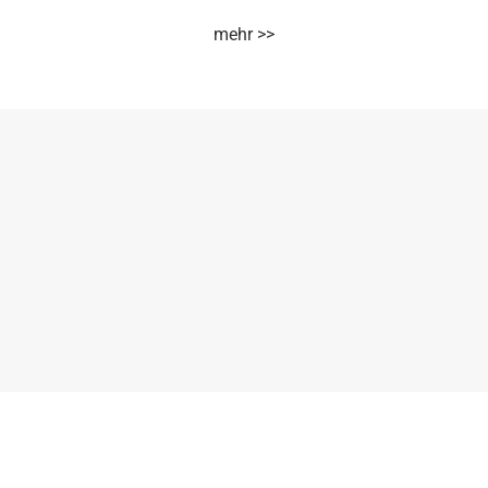
mehr >>