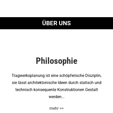
ÜBER UNS
Philosophie
Tragwerksplanung ist eine schöpferische Disziplin,
sie lässt architektonische Ideen durch statisch und
technisch konsequente Konstruktionen Gestalt
werden...
mehr >>