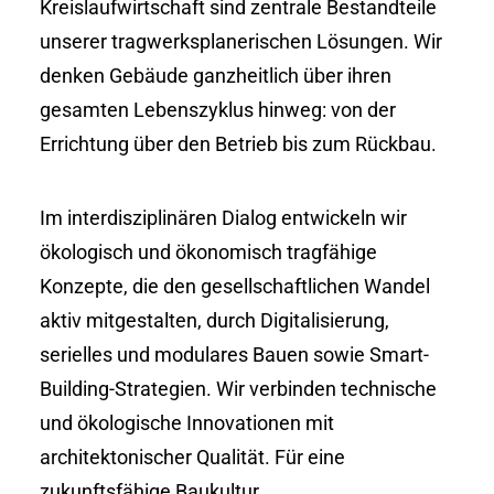
Kreislaufwirtschaft sind zentrale Bestandteile
unserer tragwerksplanerischen Lösungen. Wir
denken Gebäude ganzheitlich über ihren
gesamten Lebenszyklus hinweg: von der
Errichtung über den Betrieb bis zum Rückbau.
Im interdisziplinären Dialog entwickeln wir
ökologisch und ökonomisch tragfähige
Konzepte, die den gesellschaftlichen Wandel
aktiv mitgestalten, durch Digitalisierung,
serielles und modulares Bauen sowie Smart-
Building-Strategien. Wir verbinden technische
und ökologische Innovationen mit
architektonischer Qualität. Für eine
zukunftsfähige Baukultur.