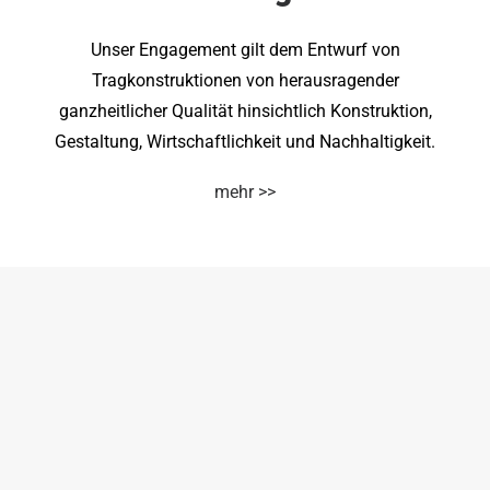
Unser Engagement gilt dem Entwurf von
Tragkonstruktionen von herausragender
ganzheitlicher Qualität hinsichtlich Konstruktion,
Gestaltung, Wirtschaftlichkeit und Nachhaltigkeit.
mehr >>