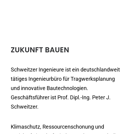
ZUKUNFT BAUEN
Schweitzer Ingenieure ist ein deutschlandweit
tätiges Ingenieurbüro für Tragwerksplanung
und innovative Bautechnologien.
Geschäftsführer ist Prof. Dipl.-Ing. Peter J.
Schweitzer.
Klimaschutz, Ressourcenschonung und