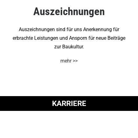
Auszeichnungen
Auszeichnungen sind für uns Anerkennung für
erbrachte Leistungen und Ansporn für neue Beiträge
zur Baukultur.
mehr >>
KARRIERE