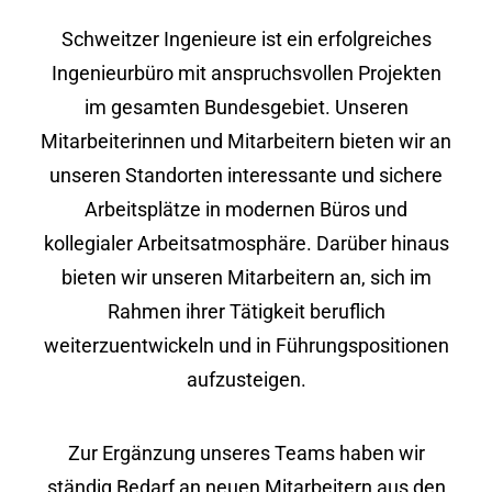
Schweitzer Ingenieure ist ein erfolgreiches
Ingenieurbüro mit anspruchsvollen Projekten
im gesamten Bundesgebiet. Unseren
Mitarbeiterinnen und Mitarbeitern bieten wir an
unseren Standorten interessante und sichere
Arbeitsplätze in modernen Büros und
kollegialer Arbeitsatmosphäre. Darüber hinaus
bieten wir unseren Mitarbeitern an, sich im
Rahmen ihrer Tätigkeit beruflich
weiterzuentwickeln und in Führungspositionen
aufzusteigen.
Zur Ergänzung unseres Teams haben wir
ständig Bedarf an neuen Mitarbeitern aus den