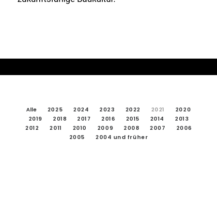
AKTUELLES
Alle
2025
2024
2023
2022
2021
2020
2019
2018
2017
2016
2015
2014
2013
2012
2011
2010
2009
2008
2007
2006
2005
2004 und früher