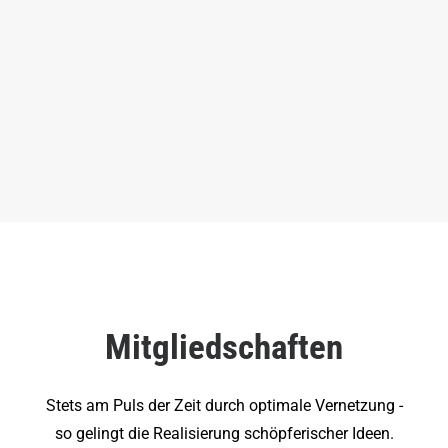
Mitgliedschaften
Stets am Puls der Zeit durch optimale Vernetzung -
so gelingt die Realisierung schöpferischer Ideen.