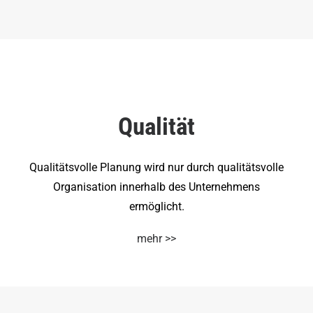
Qualität
Qualitätsvolle Planung wird nur durch qualitätsvolle
Organisation innerhalb des Unternehmens
ermöglicht.
mehr >>