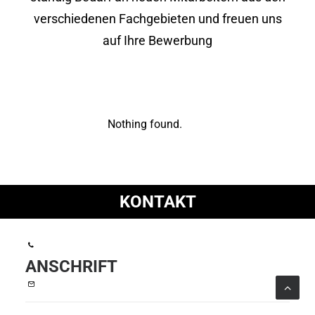
verschiedenen Fachgebieten und freuen uns
auf Ihre Bewerbung
Nothing found.
KONTAKT
ANSCHRIFT