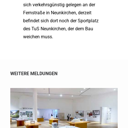
sich verkehrsgünstig gelegen an der
Fernstraße in Neunkirchen, derzeit
befindet sich dort noch der Sportplatz
des TuS Neunkirchen, der dem Bau
weichen muss.
WEITERE MELDUNGEN