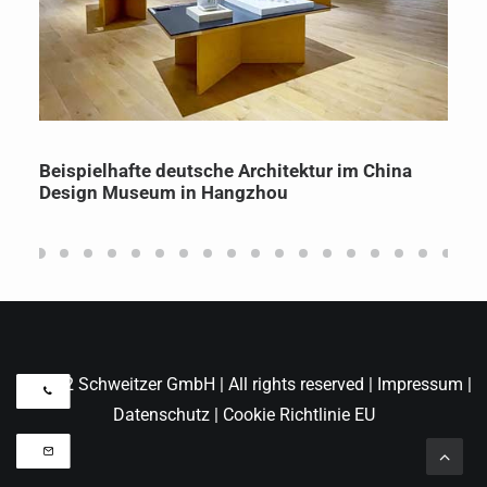
Beispielhafte deutsche Architektur im China
Design Museum in Hangzhou
© 2022 Schweitzer GmbH | All rights reserved |
Impressum
|
Datenschutz
|
Cookie Richtlinie EU