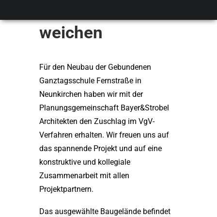
Grundschule
weichen
Für den Neubau der Gebundenen
Ganztagsschule Fernstraße in
Neunkirchen haben wir mit der
Planungsgemeinschaft Bayer&Strobel
Architekten den Zuschlag im VgV-
Verfahren erhalten. Wir freuen uns auf
das spannende Projekt und auf eine
konstruktive und kollegiale
Zusammenarbeit mit allen
Projektpartnern.
Das ausgewählte Baugelände befindet