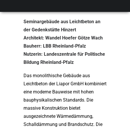
Hinzert
Seminargebäude aus Leichtbeton an
der Gedenkstätte Hinzert
Architekt: Wandel Hoefer Götze Wach
Bauherr: LBB Rheinland-Pfalz
Nutzerin: Landeszentrale für Politische
Bildung Rheinland-Pfalz
Das monolithische Gebäude aus
Leichtbeton der Liapor GmbH kombiniert
eine moderne Bauweise mit hohen
bauphysikalischen Standards. Die
massive Konstruktion bietet
ausgezeichnete Wärmedämmung,
Schalldämmung und Brandschutz. Die