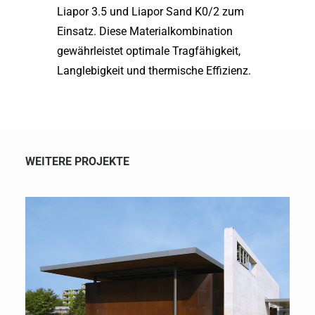
Liapor 3.5 und Liapor Sand K0/2 zum
Einsatz. Diese Materialkombination
gewährleistet optimale Tragfähigkeit,
Langlebigkeit und thermische Effizienz.
WEITERE PROJEKTE