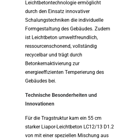
Leichtbetontechnologie ermöglicht
durch den Einsatz innovativer
Schalungstechniken die individuelle
Formgestaltung des Gebäudes. Zudem
ist Leichtbeton umweltfreundlich,
ressourcenschonend, vollständig
recycelbar und trägt durch
Betonkernaktivierung zur
energieeffizienten Temperierung des
Gebäudes bei.
Technische Besonderheiten und
Innovationen
Für die Tragstruktur kam ein 55 cm
starker Liapor-Leichtbeton LC12/13 D1.2
von mit einer speziellen Mischung aus