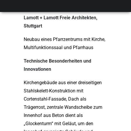
Völklingen Ludweiler, 2000
Lamott + Lamott Freie Architekten,
Stuttgart
Neubau eines Pfarrzentrums mit Kirche,
Multifunktionssaal und Pfarrhaus
Technische Besonderheiten und
Innovationen
Kirchengebäude aus einer dreiseitigen
Stahlskelett-Konstruktion mit
Cortenstahl-Fassade, Dach als
Trägerrost, zentrale Wandscheibe zum
Innenhof aus Beton dient als
„Glockenturm“ mit Geläut, um den