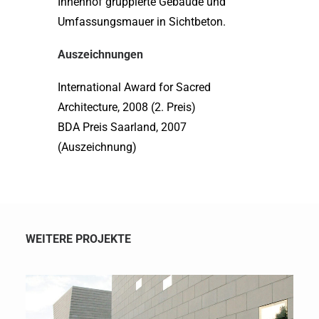
Innenhof gruppierte Gebäude und
Umfassungsmauer in Sichtbeton.
Auszeichnungen
International Award for Sacred
Architecture, 2008 (2. Preis)
BDA Preis Saarland, 2007
(Auszeichnung)
WEITERE PROJEKTE