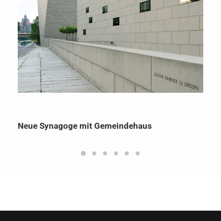
Neue Synagoge mit Gemeindehaus