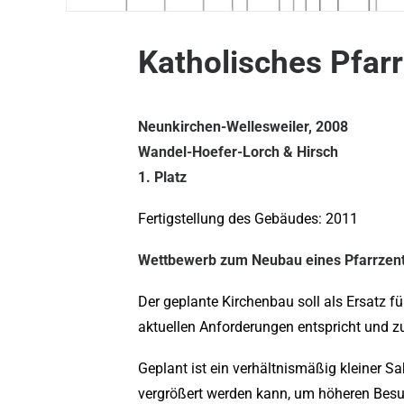
Katholisches Pfar
Neunkirchen-Wellesweiler, 2008
Wandel-Hoefer-Lorch & Hirsch
1. Platz
Fertigstellung des Gebäudes: 2011
Wettbewerb zum Neubau eines Pfarrzen
Der geplante Kirchenbau soll als Ersatz 
aktuellen Anforderungen entspricht und z
Geplant ist ein verhältnismäßig kleiner 
vergrößert werden kann, um höheren Besuc