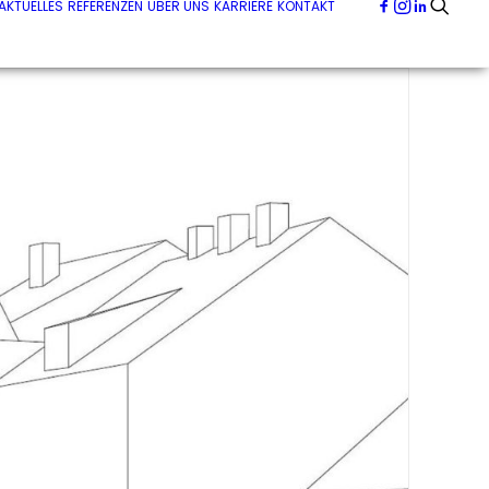
AKTUELLES
REFERENZEN
ÜBER UNS
KARRIERE
KONTAKT