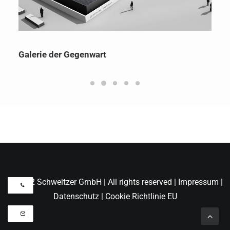
Galerie der Gegenwart
© 2022 Schweitzer GmbH | All rights reserved |
Impressum
|
Datenschutz
|
Cookie Richtlinie EU