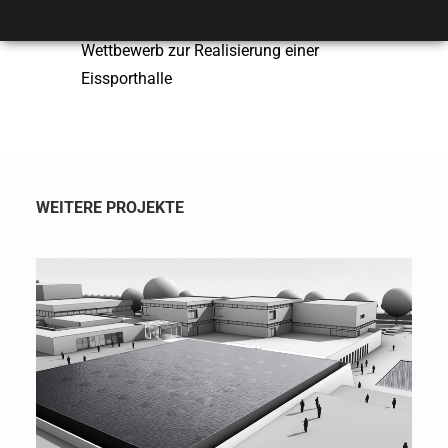
1. Platz
Wettbewerb zur Realisierung einer
Eissporthalle
WEITERE PROJEKTE