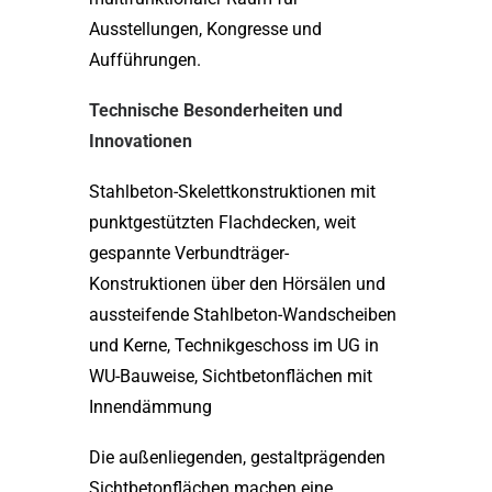
Ausstellungen, Kongresse und
Aufführungen.
Technische Besonderheiten und
Innovationen
Stahlbeton-Skelettkonstruktionen mit
punktgestützten Flachdecken, weit
gespannte Verbundträger-
Konstruktionen über den Hörsälen und
aussteifende Stahlbeton-Wandscheiben
und Kerne, Technikgeschoss im UG in
WU-Bauweise, Sichtbetonflächen mit
Innendämmung
Die außenliegenden, gestaltprägenden
Sichtbetonflächen machen eine