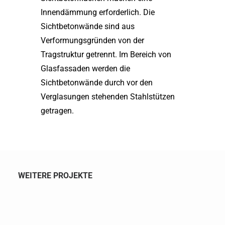
Innendämmung erforderlich. Die
Sichtbetonwände sind aus
Verformungsgründen von der
Tragstruktur getrennt. Im Bereich von
Glasfassaden werden die
Sichtbetonwände durch vor den
Verglasungen stehenden Stahlstützen
getragen.
WEITERE PROJEKTE