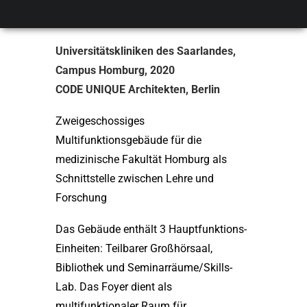
Saar
Universitätskliniken des Saarlandes,
Campus Homburg, 2020
CODE UNIQUE Architekten, Berlin
Zweigeschossiges
Multifunktionsgebäude für die
medizinische Fakultät Homburg als
Schnittstelle zwischen Lehre und
Forschung
Das Gebäude enthält 3 Hauptfunktions-
Einheiten: Teilbarer Großhörsaal,
Bibliothek und Seminarräume/Skills-
Lab. Das Foyer dient als
multifunktionaler Raum für