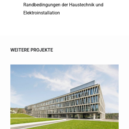
Randbedingungen der Haustechnik und
Elektroinstallation
WEITERE PROJEKTE