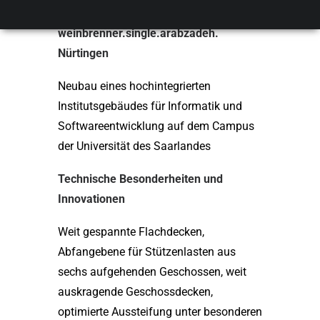
Saarbrücken, 2012
weinbrenner.single.arabzadeh.
Nürtingen
Neubau eines hochintegrierten
Institutsgebäudes für Informatik und
Softwareentwicklung auf dem Campus
der Universität des Saarlandes
Technische Besonderheiten und
Innovationen
Weit gespannte Flachdecken,
Abfangebene für Stützenlasten aus
sechs aufgehenden Geschossen, weit
auskragende Geschossdecken,
optimierte Aussteifung unter besonderen