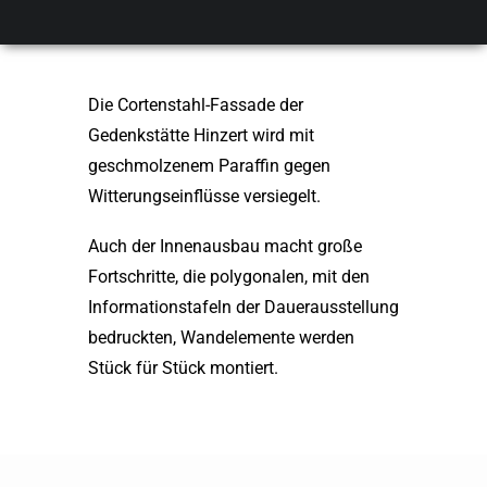
Hinzert
Die Cortenstahl-Fassade der
Gedenkstätte Hinzert wird mit
geschmolzenem Paraffin gegen
Witterungseinflüsse versiegelt.
Auch der Innenausbau macht große
Fortschritte, die polygonalen, mit den
Informationstafeln der Dauerausstellung
bedruckten, Wandelemente werden
Stück für Stück montiert.