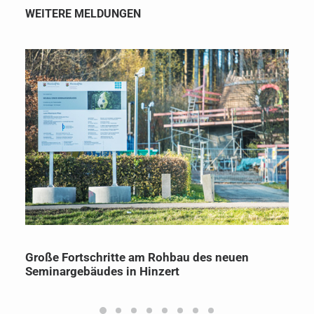
WEITERE MELDUNGEN
Große Fortschritte am Rohbau des neuen
Seminargebäudes in Hinzert