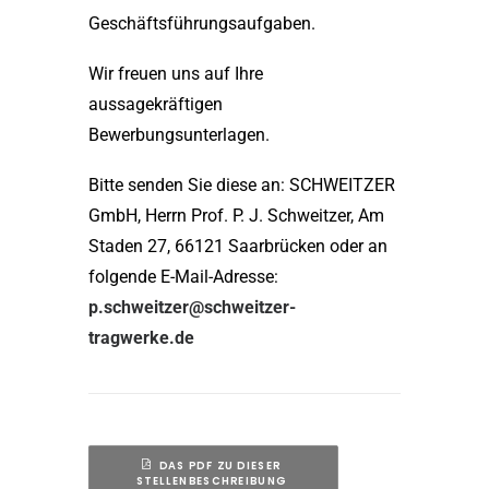
Geschäftsführungsaufgaben.
Wir freuen uns auf Ihre
aussagekräftigen
Bewerbungsunterlagen.
Bitte senden Sie diese an: SCHWEITZER
GmbH, Herrn Prof. P. J. Schweitzer, Am
Staden 27, 66121 Saarbrücken oder an
folgende E-Mail-Adresse:
p.schweitzer@schweitzer-
tragwerke.de
DAS PDF ZU DIESER 
STELLENBESCHREIBUNG 