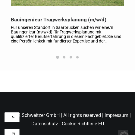
Bauingenieur Tragwerksplanung (m/w/d)
Für unseren Standort in Saarbrücken suchen wir eine/n
Bauingenieur (m/w/d) für Tragwerksplanung mit
qualifizierter Berufserfahrung in diesem Fachgebiet.Sie sind
eine Persönlichkeit mit fundierter Expertise und der…
© 2022 Schweitzer GmbH | All rights reserved |
Impressum
|
Datenschutz
|
Cookie Richtlinie EU