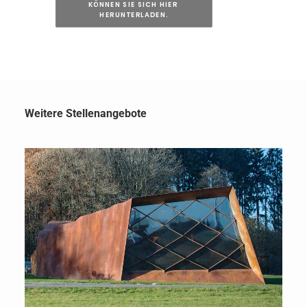
KÖNNEN SIE SICH HIER 
HERUNTERLADEN.
Weitere Stellenangebote