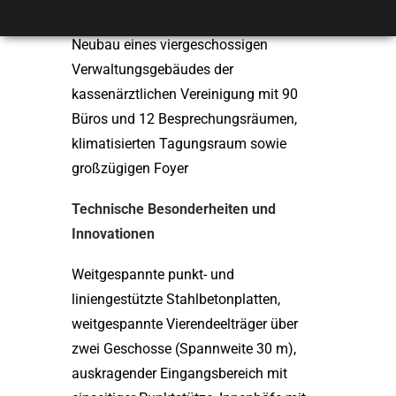
Püttlingen
Neubau eines viergeschossigen
Verwaltungsgebäudes der
kassenärztlichen Vereinigung mit 90
Büros und 12 Besprechungsräumen,
klimatisierten Tagungsraum sowie
großzügigen Foyer
Technische Besonderheiten und
Innovationen
Weitgespannte punkt- und
liniengestützte Stahlbetonplatten,
weitgespannte Vierendeelträger über
zwei Geschosse (Spannweite 30 m),
auskragender Eingangsbereich mit